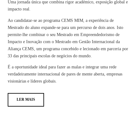
Uma jornada única que combina rigor académico, exposição global e
impacto real.
Ao candidatar-se ao programa CEMS MIM, a experiência de
Mestrado do aluno expande-se para um percurso de dois anos. Isto
permite-lhe combinar o seu Mestrado em Empreendedorismo de
Impacto e Inovação
com o Mestrado em Gestão Internacional da
Aliança CEMS, um programa concebido e lecionado em parceria por
33 das principais escolas de negócios do mundo.
É a oportunidade ideal para fazer as malas e integrar uma rede
verdadeiramente internacional de pares de mente aberta, empresas
visionárias e líderes globais.
LER MAIS