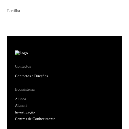
Partilha
Contactos
Contactos e Direções
Ecossistema
Alunos
Alumni
Investigação
Centros de Conhecimento