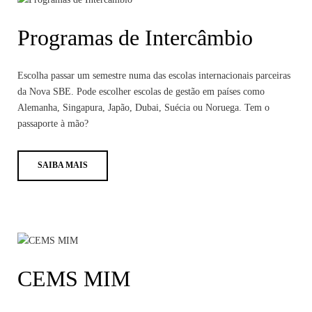
Programas de Intercâmbio
Escolha passar um semestre numa das escolas internacionais parceiras
da Nova SBE. Pode escolher escolas de gestão em países como
Alemanha, Singapura, Japão, Dubai, Suécia ou Noruega. Tem o
passaporte à mão?
SAIBA MAIS
CEMS MIM