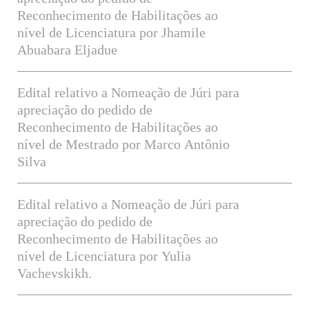
Reconhecimento de Habilitações ao
nível de Licenciatura por Jhamile
Abuabara Eljadue
Edital relativo a Nomeação de Júri para
apreciação do pedido de
Reconhecimento de Habilitações ao
nível de Mestrado por Marco Antônio
Silva
Edital relativo a Nomeação de Júri para
apreciação do pedido de
Reconhecimento de Habilitações ao
nível de Licenciatura por Yulia
Vachevskikh.