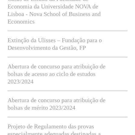
Economia da Universidade NOVA de
Lisboa - Nova School of Business and
Economics
Extinção da Ulisses – Fundação para o
Desenvolvimento da Gestão, FP
Abertura de concurso para atribuição de
bolsas de acesso ao ciclo de estudos
2023/2024
Abertura de concurso para atribuição de
bolsas de mérito 2023/2024
Projeto de Regulamento das provas
especialmente adequadas destinadas a