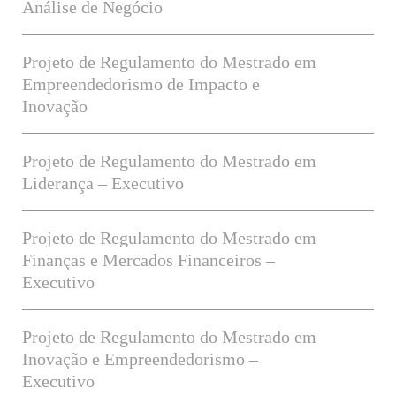
Análise de Negócio
Projeto de Regulamento do Mestrado em
Empreendedorismo de Impacto e
Inovação
Projeto de Regulamento do Mestrado em
Liderança – Executivo
Projeto de Regulamento do Mestrado em
Finanças e Mercados Financeiros –
Executivo
Projeto de Regulamento do Mestrado em
Inovação e Empreendedorismo –
Executivo