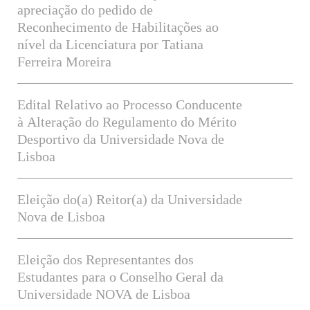
apreciação do pedido de
Reconhecimento de Habilitações ao
nível da Licenciatura por Tatiana
Ferreira Moreira
Edital Relativo ao Processo Conducente
à Alteração do Regulamento do Mérito
Desportivo da Universidade Nova de
Lisboa
Eleição do(a) Reitor(a) da Universidade
Nova de Lisboa
Eleição dos Representantes dos
Estudantes para o Conselho Geral da
Universidade NOVA de Lisboa