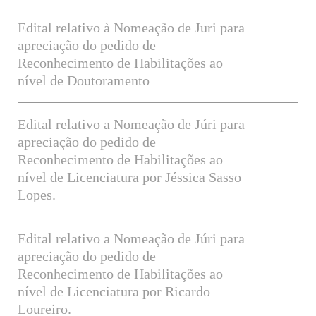
Edital relativo à Nomeação de Juri para
apreciação do pedido de
Reconhecimento de Habilitações ao
nível de Doutoramento
Edital relativo a Nomeação de Júri para
apreciação do pedido de
Reconhecimento de Habilitações ao
nível de Licenciatura por Jéssica Sasso
Lopes.
Edital relativo a Nomeação de Júri para
apreciação do pedido de
Reconhecimento de Habilitações ao
nível de Licenciatura por Ricardo
Loureiro.