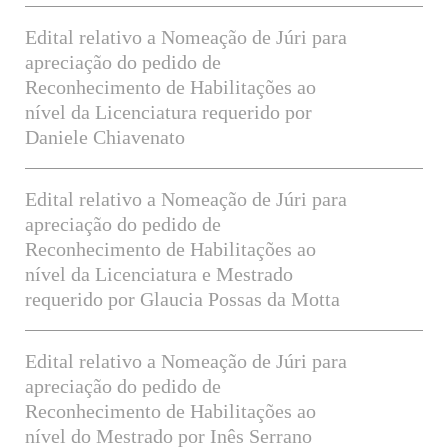
Edital relativo a Nomeação de Júri para
apreciação do pedido de
Reconhecimento de Habilitações ao
nível da Licenciatura requerido por
Daniele Chiavenato
Edital relativo a Nomeação de Júri para
apreciação do pedido de
Reconhecimento de Habilitações ao
nível da Licenciatura e Mestrado
requerido por Glaucia Possas da Motta
Edital relativo a Nomeação de Júri para
apreciação do pedido de
Reconhecimento de Habilitações ao
nível do Mestrado por Inês Serrano