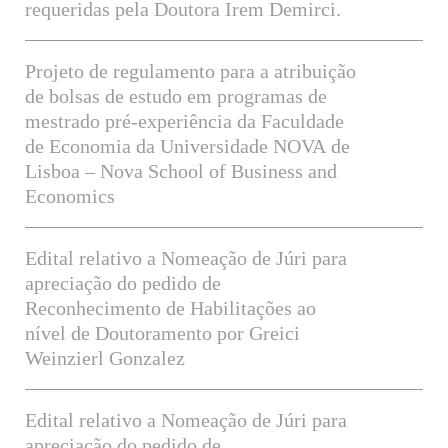
requeridas pela Doutora Irem Demirci.
Projeto de regulamento para a atribuição
de bolsas de estudo em programas de
mestrado pré-experiência da Faculdade
de Economia da Universidade NOVA de
Lisboa – Nova School of Business and
Economics
Edital relativo a Nomeação de Júri para
apreciação do pedido de
Reconhecimento de Habilitações ao
nível de Doutoramento por Greici
Weinzierl Gonzalez
Edital relativo a Nomeação de Júri para
apreciação do pedido de