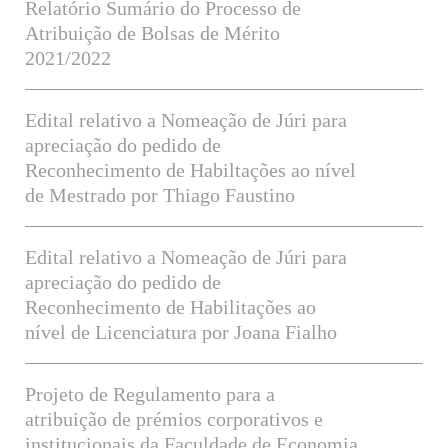
Relatório Sumário do Processo de
Atribuição de Bolsas de Mérito
2021/2022
Edital relativo a Nomeação de Júri para
apreciação do pedido de
Reconhecimento de Habiltações ao nível
de Mestrado por Thiago Faustino
Edital relativo a Nomeação de Júri para
apreciação do pedido de
Reconhecimento de Habilitações ao
nível de Licenciatura por Joana Fialho
Projeto de Regulamento para a
atribuição de prémios corporativos e
institucionais da Faculdade de Economia