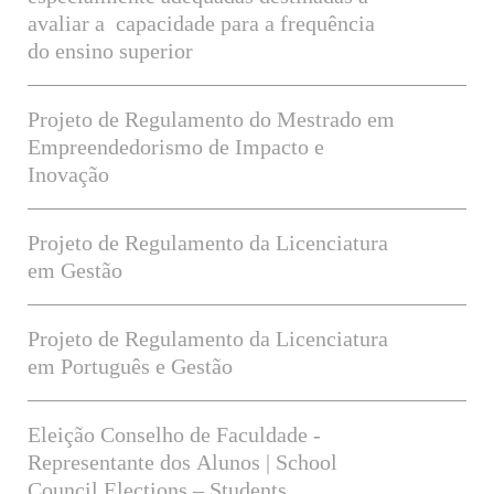
avaliar a capacidade para a frequência
do ensino superior
Projeto de Regulamento do Mestrado em
Empreendedorismo de Impacto e
Inovação
Projeto de Regulamento da Licenciatura
em Gestão
Projeto de Regulamento da Licenciatura
em Português e Gestão
Eleição Conselho de Faculdade -
Representante dos Alunos | School
Council Elections – Students