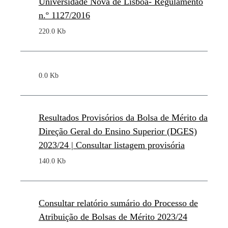
Universidade Nova de Lisboa- Regulamento
n.º 1127/2016
220.0 Kb
0.0 Kb
Resultados Provisórios da Bolsa de Mérito da
Direção Geral do Ensino Superior (DGES)
2023/24 | Consultar listagem provisória
140.0 Kb
Consultar relatório sumário do Processo de
Atribuição de Bolsas de Mérito 2023/24