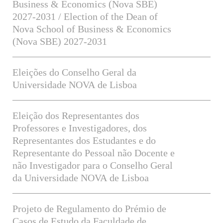
Business & Economics (Nova SBE)
2027-2031 / Election of the Dean of
Nova School of Business & Economics
(Nova SBE) 2027-2031
Eleições do Conselho Geral da
Universidade NOVA de Lisboa
Eleição dos Representantes dos
Professores e Investigadores, dos
Representantes dos Estudantes e do
Representante do Pessoal não Docente e
não Investigador para o Conselho Geral
da Universidade NOVA de Lisboa
Projeto de Regulamento do Prémio de
Casos de Estudo da Faculdade de