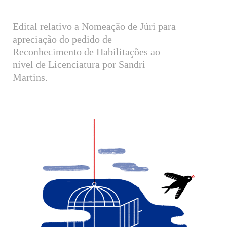
Edital relativo a Nomeação de Júri para
apreciação do pedido de
Reconhecimento de Habilitações ao
nível de Licenciatura por Sandri
Martins.