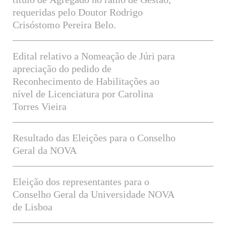
requeridas pelo Doutor Rodrigo
Crisóstomo Pereira Belo.
Edital relativo a Nomeação de Júri para
apreciação do pedido de
Reconhecimento de Habilitações ao
nível de Licenciatura por Carolina
Torres Vieira
Resultado das Eleições para o Conselho
Geral da NOVA
Eleição dos representantes para o
Conselho Geral da Universidade NOVA
de Lisboa