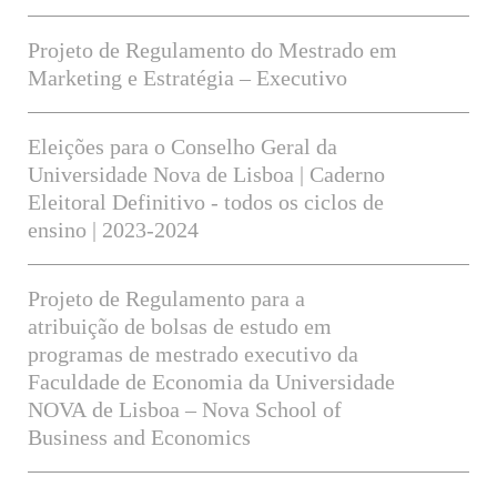
Projeto de Regulamento do Mestrado em
Marketing e Estratégia – Executivo
Eleições para o Conselho Geral da
Universidade Nova de Lisboa | Caderno
Eleitoral Definitivo - todos os ciclos de
ensino | 2023-2024
Projeto de Regulamento para a
atribuição de bolsas de estudo em
programas de mestrado executivo da
Faculdade de Economia da Universidade
NOVA de Lisboa – Nova School of
Business and Economics