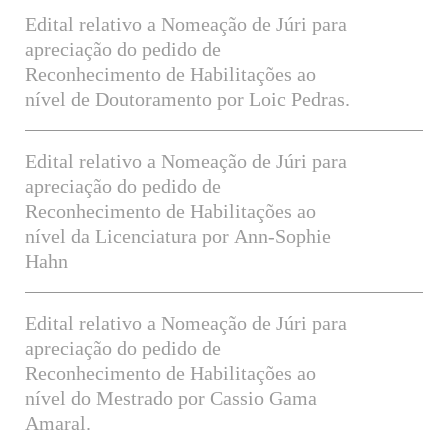
Edital relativo a Nomeação de Júri para
apreciação do pedido de
Reconhecimento de Habilitações ao
nível de Doutoramento por Loic Pedras.
Edital relativo a Nomeação de Júri para
apreciação do pedido de
Reconhecimento de Habilitações ao
nível da Licenciatura por Ann-Sophie
Hahn
Edital relativo a Nomeação de Júri para
apreciação do pedido de
Reconhecimento de Habilitações ao
nível do Mestrado por Cassio Gama
Amaral.