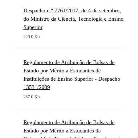
Despacho n.º 7761/2017, de 4 de setembro,
do Ministro da Ciência, Tecnologia e Ensino
Superior
220.0 Kb
Regulamento de Atribuição de Bolsas de
Estudo por Mérito a Estudantes de
Instituições de Ensino Superior - Despacho
13531/2009
237.0 Kb
Regulamento de Atribuição de Bolsas de
Estudo por Mérito a Estudantes da