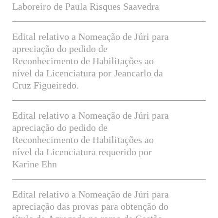
Laboreiro de Paula Risques Saavedra
Edital relativo a Nomeação de Júri para
apreciação do pedido de
Reconhecimento de Habilitações ao
nível da Licenciatura por Jeancarlo da
Cruz Figueiredo.
Edital relativo a Nomeação de Júri para
apreciação do pedido de
Reconhecimento de Habilitações ao
nível da Licenciatura requerido por
Karine Ehn
Edital relativo a Nomeação de Júri para
apreciação das provas para obtenção do