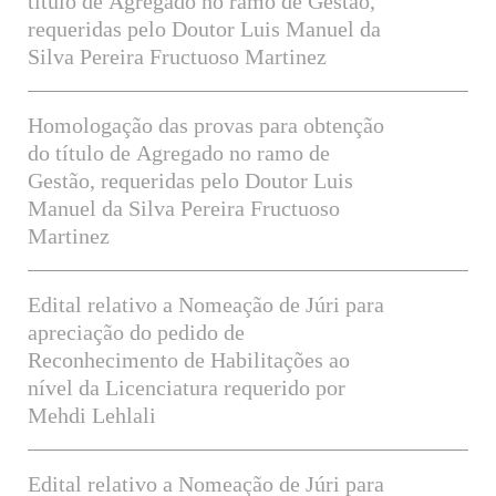
título de Agregado no ramo de Gestão,
requeridas pelo Doutor Luis Manuel da
Silva Pereira Fructuoso Martinez
Homologação das provas para obtenção
do título de Agregado no ramo de
Gestão, requeridas pelo Doutor Luis
Manuel da Silva Pereira Fructuoso
Martinez
Edital relativo a Nomeação de Júri para
apreciação do pedido de
Reconhecimento de Habilitações ao
nível da Licenciatura requerido por
Mehdi Lehlali
Edital relativo a Nomeação de Júri para