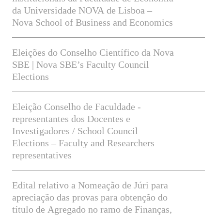
da Universidade NOVA de Lisboa –
Nova School of Business and Economics
Eleições do Conselho Científico da Nova
SBE | Nova SBE’s Faculty Council
Elections
Eleição Conselho de Faculdade -
representantes dos Docentes e
Investigadores / School Council
Elections – Faculty and Researchers
representatives
Edital relativo a Nomeação de Júri para
apreciação das provas para obtenção do
título de Agregado no ramo de Finanças,