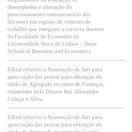
desempenho e alteração do
posicionamento remuneratório dos
docentes em regime de contrato de
trabalho que integram a carreira docente
da Faculdade de Economia da
Universidade Nova de Lisboa – Nova
School of Business and Economics
Edital relativo a Nomeação de Júri para
apreciação das provas para obtenção do
título de Agregado no ramo de Finanças,
requeridas pelo Doutor Rui Alexandre
Colaço e Silva.
Edital relativo a Nomeação de Júri para
apreciação das provas para obtenção do
título de Agregado no ramo de Gestão,