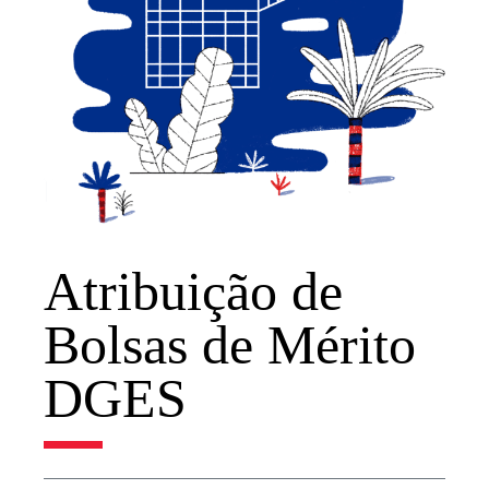
Atribuição de
Bolsas de Mérito
DGES