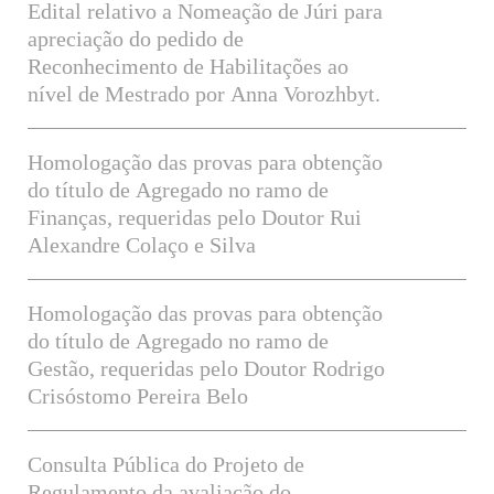
Edital relativo a Nomeação de Júri para
apreciação do pedido de
Reconhecimento de Habilitações ao
nível de Mestrado por Anna Vorozhbyt.
Homologação das provas para obtenção
do título de Agregado no ramo de
Finanças, requeridas pelo Doutor Rui
Alexandre Colaço e Silva
Homologação das provas para obtenção
do título de Agregado no ramo de
Gestão, requeridas pelo Doutor Rodrigo
Crisóstomo Pereira Belo
Consulta Pública do Projeto de
Regulamento da avaliação do