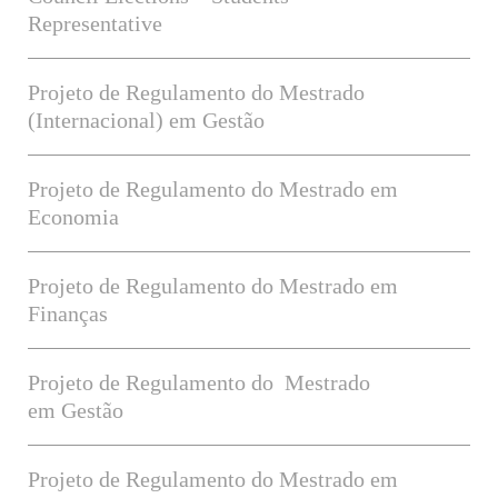
Representative
Projeto de Regulamento do Mestrado
(Internacional) em Gestão
Projeto de Regulamento do Mestrado em
Economia
Projeto de Regulamento do Mestrado em
Finanças
Projeto de Regulamento do Mestrado
em Gestão
Projeto de Regulamento do Mestrado em