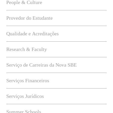
People & Culture
Provedor do Estudante
Qualidade e Acreditações
Research & Faculty
Serviço de Carreiras da Nova SBE
Serviços Financeiros
Serviços Jurídicos
Summer Schools