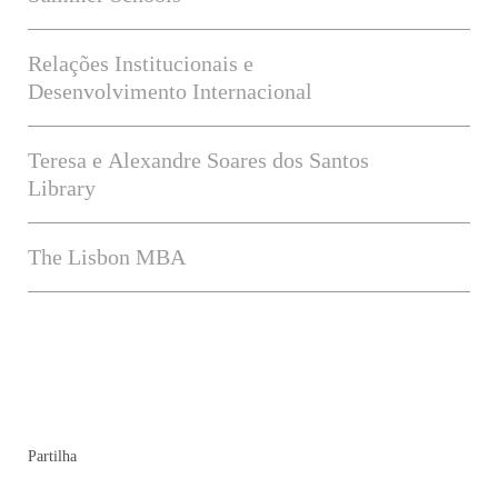
Relações Institucionais e
Desenvolvimento Internacional
Teresa e Alexandre Soares dos Santos
Library
The Lisbon MBA
Partilha