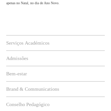
apenas no Natal, no dia de Ano Novo.
Serviços Académicos
Admissões
Bem-estar
Brand & Communications
Conselho Pedagógico