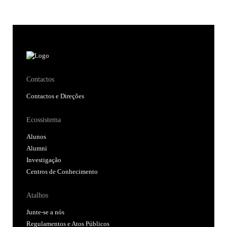
Contactos
Contactos e Direções
Ecossistema
Alunos
Alumni
Investigação
Centros de Conhecimento
Atalhos
Junte-se a nós
Regulamentos e Atos Públicos