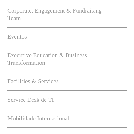
Corporate, Engagement & Fundraising
Team
Eventos
Executive Education & Business
Transformation
Facilities & Services
Service Desk de TI
Mobilidade Internacional