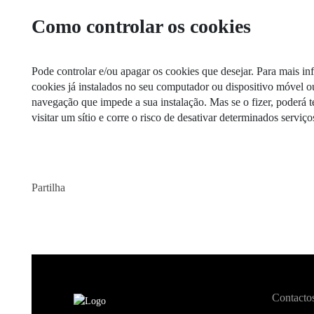
Como controlar os cookies
Pode controlar e/ou apagar os cookies que desejar. Para mais i
cookies já instalados no seu computador ou dispositivo móvel o
navegação que impede a sua instalação. Mas se o fizer, poderá 
visitar um sítio e corre o risco de desativar determinados serviço
Partilha
Contacto