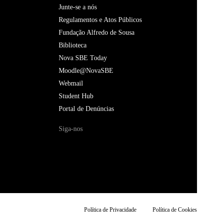
Junte-se a nós
Regulamentos e Atos Públicos
Fundação Alfredo de Sousa
Biblioteca
Nova SBE Today
Moodle@NovaSBE
Webmail
Student Hub
Portal de Denúncias
Siga-nos
Política de Privacidade
Política de Cookies