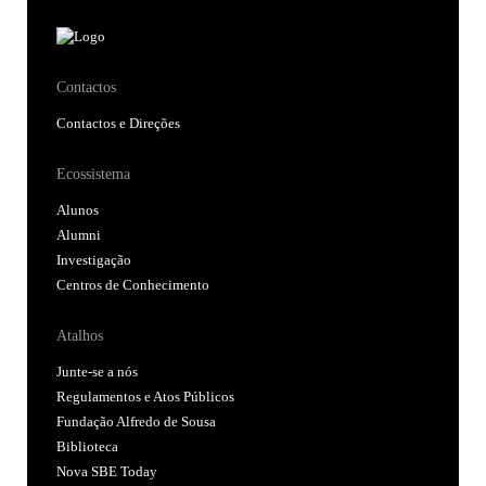
Contactos
Contactos e Direções
Ecossistema
Alunos
Alumni
Investigação
Centros de Conhecimento
Atalhos
Junte-se a nós
Regulamentos e Atos Públicos
Fundação Alfredo de Sousa
Biblioteca
Nova SBE Today