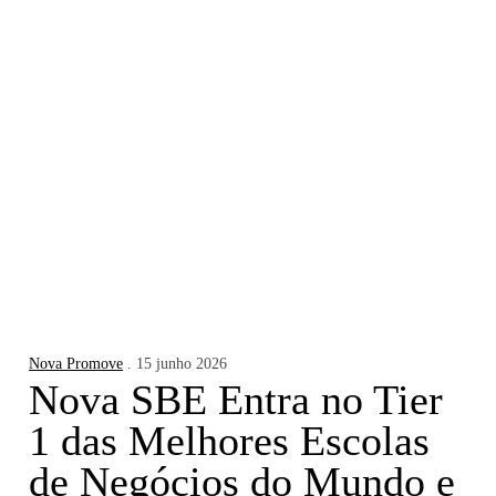
Nova Promove
. 15 junho 2026
Nova SBE Entra no Tier
1 das Melhores Escolas
de Negócios do Mundo e