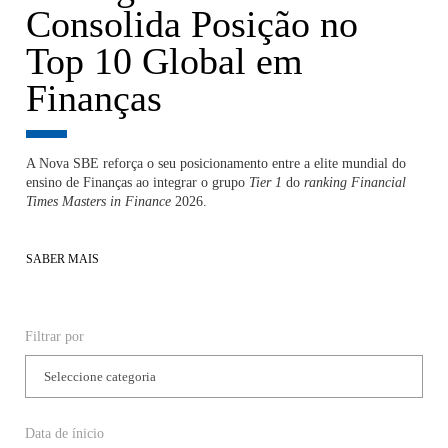
Consolida Posição no
Top 10 Global em
Finanças
A Nova SBE reforça o seu posicionamento entre a elite mundial do
ensino de Finanças ao integrar o grupo
Tier 1
do
ranking
Financial
Times Masters in Finance
2026.
SABER MAIS
Filtrar por
Data de ínicio