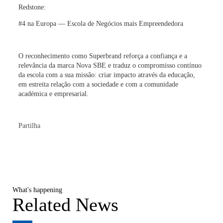
Redstone:
#4 na Europa —
Escola de Negócios mais Empreendedora
O reconhecimento como Superbrand reforça a confiança e a
relevância da marca Nova SBE e traduz o compromisso contínuo
da escola com a sua missão: criar impacto através da educação,
em estreita relação com a sociedade e com a comunidade
académica e empresarial.
Partilha
What's happening
Related News