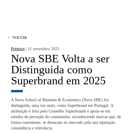
<
VOLTAR
Prémios
| 11 novembro 2025
Nova SBE Volta a ser
Distinguida como
Superbrand em 2025
A Nova School of Business & Economics (Nova SBE) foi
distinguida, uma vez mais, como Superbrand em Portugal. A
atribuição é feita pelo Conselho Superbrands e apoia-se em
estudos de perceção do consumidor, reconhecendo marcas que, de
forma consistente, se destacam no mercado pela sua reputação,
consistência e relevância.