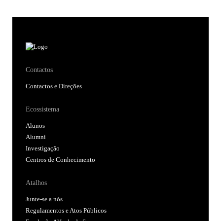
Contactos
Contactos e Direções
Ecossistema
Alunos
Alumni
Investigação
Centros de Conhecimento
Atalhos
Junte-se a nós
Regulamentos e Atos Públicos