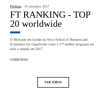
Prémios
. 10 setembro 2017
FT RANKING - TOP
20 worldwide
O Mestrado em Gestão da Nova School of Business and
Economics foi classificado como o 17º melhor programa em
todo o mundo em 2017.
SABER MAIS
VER TODAS