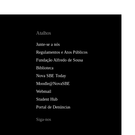
Atalhos
Junte-se a nós
Regulamentos e Atos Públicos
Fundação Alfredo de Sousa
Biblioteca
Nova SBE Today
Moodle@NovaSBE
Webmail
Student Hub
Portal de Denúncias
Siga-nos