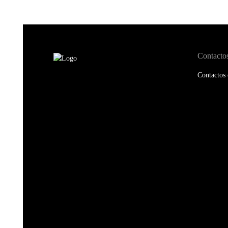
Contacto
Contactos 