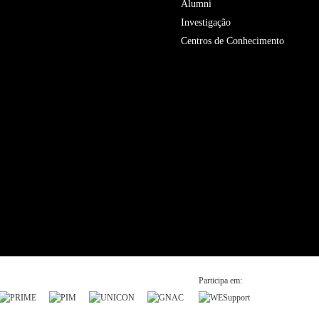
Alumni
Investigação
Centros de Conhecimento
Participa em: