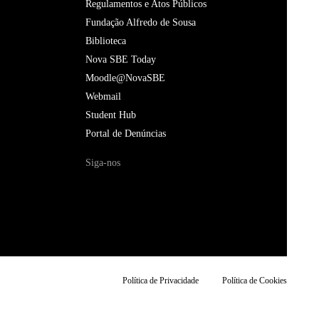
Regulamentos e Atos Públicos
Fundação Alfredo de Sousa
Biblioteca
Nova SBE Today
Moodle@NovaSBE
Webmail
Student Hub
Portal de Denúncias
Siga-nos
Política de Privacidade
Política de Cookies