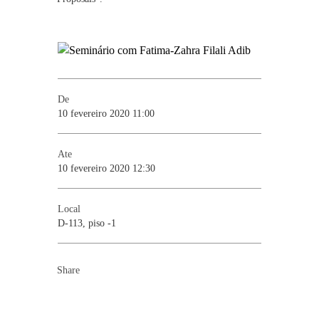
De
10 fevereiro 2020 11:00
Ate
10 fevereiro 2020 12:30
Local
D-113, piso -1
Share