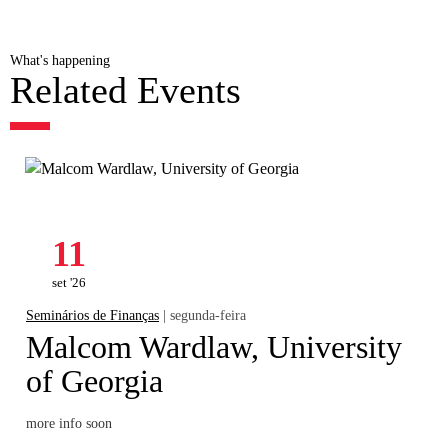
What's happening
Related Events
11
set '26
Seminários de Finanças
| segunda-feira
Malcom Wardlaw, University
of Georgia
more info soon