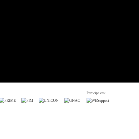
Participa em: