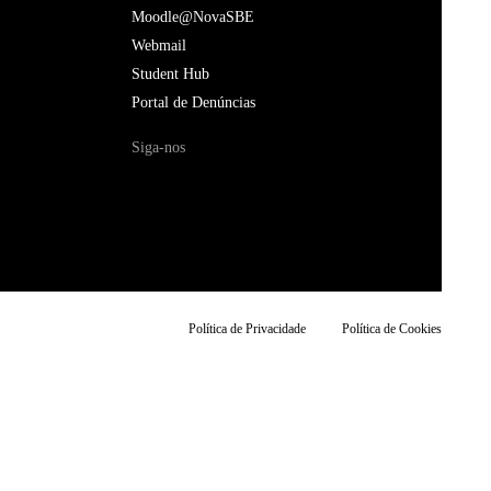
Moodle@NovaSBE
Webmail
Student Hub
Portal de Denúncias
Siga-nos
Política de Privacidade
Política de Cookies