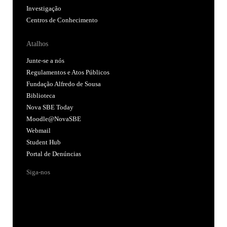
Investigação
Centros de Conhecimento
Atalhos
Junte-se a nós
Regulamentos e Atos Públicos
Fundação Alfredo de Sousa
Biblioteca
Nova SBE Today
Moodle@NovaSBE
Webmail
Student Hub
Portal de Denúncias
Siga-nos