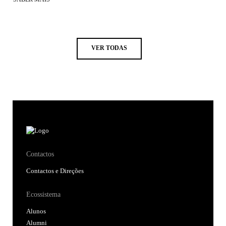
VER TODAS
Contactos
Contactos e Direções
Ecossistema
Alunos
Alumni