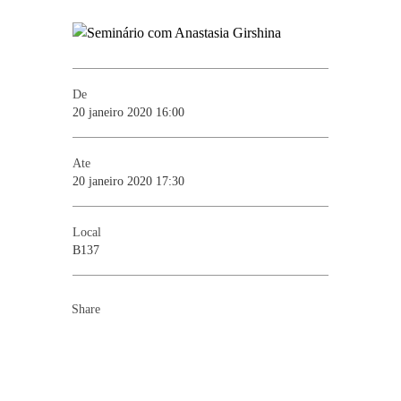
De
20 janeiro 2020 16:00
Ate
20 janeiro 2020 17:30
Local
B137
Share