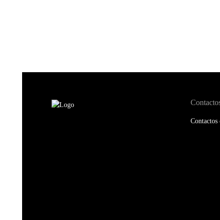
Contacto
Contactos 