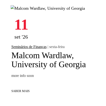
11
set '26
Seminários de Finanças
| sexta-feira
Malcom Wardlaw,
University of Georgia
more info soon
SABER MAIS