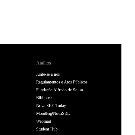
Atalhos
Junte-se a nós
Regulamentos e Atos Públicos
Fundação Alfredo de Sousa
Biblioteca
Nova SBE Today
Moodle@NovaSBE
Webmail
Student Hub