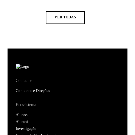
VER TODAS
Contactos
Contactos e Direções
Ecossistema
Alunos
Alumni
Investigação