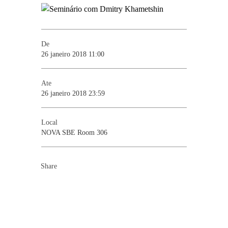
De
26 janeiro 2018 11:00
Ate
26 janeiro 2018 23:59
Local
NOVA SBE Room 306
Share