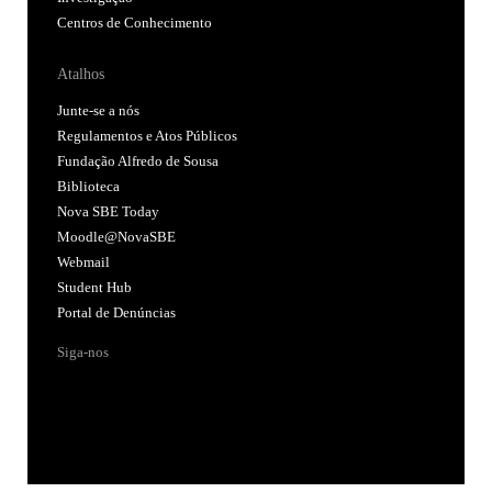
Centros de Conhecimento
Atalhos
Junte-se a nós
Regulamentos e Atos Públicos
Fundação Alfredo de Sousa
Biblioteca
Nova SBE Today
Moodle@NovaSBE
Webmail
Student Hub
Portal de Denúncias
Siga-nos