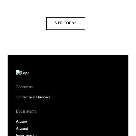
VER TODAS
Contactos
Contactos e Direções
Ecossistema
Alunos
Alumni
Investigação