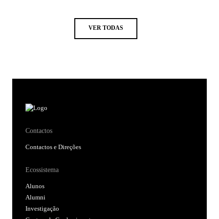
VER TODAS
Contactos
Contactos e Direções
Ecossistema
Alunos
Alumni
Investigação