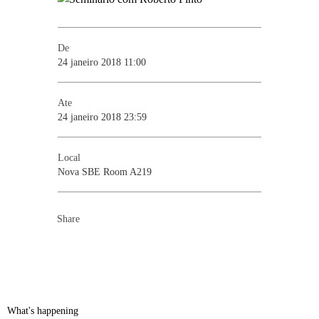
De
24 janeiro 2018 11:00
Ate
24 janeiro 2018 23:59
Local
Nova SBE Room A219
Share
What's happening