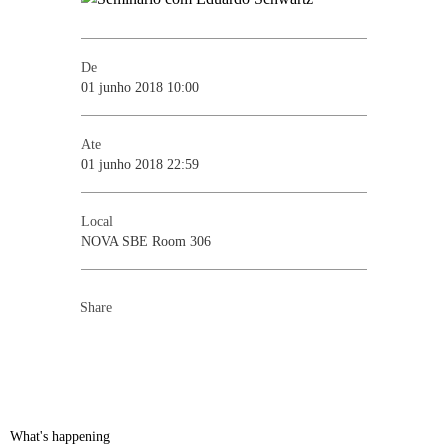
De
01 junho 2018 10:00
Ate
01 junho 2018 22:59
Local
NOVA SBE Room 306
Share
What's happening