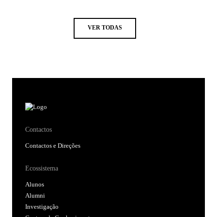
VER TODAS
Contactos
Contactos e Direções
Ecossistema
Alunos
Alumni
Investigação