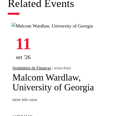
Related Events
11
set '26
Seminários de Finanças
| sexta-feira
Malcom Wardlaw,
University of Georgia
more info soon