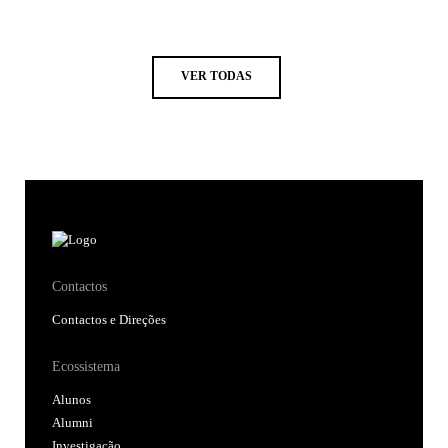
VER TODAS
Contactos
Contactos e Direções
Ecossistema
Alunos
Alumni
Investigação