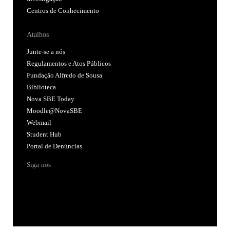
Centros de Conhecimento
Atalhos
Junte-se a nós
Regulamentos e Atos Públicos
Fundação Alfredo de Sousa
Biblioteca
Nova SBE Today
Moodle@NovaSBE
Webmail
Student Hub
Portal de Denúncias
Siga-nos