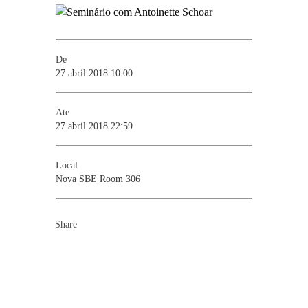
De
27 abril 2018 10:00
Ate
27 abril 2018 22:59
Local
Nova SBE Room 306
Share