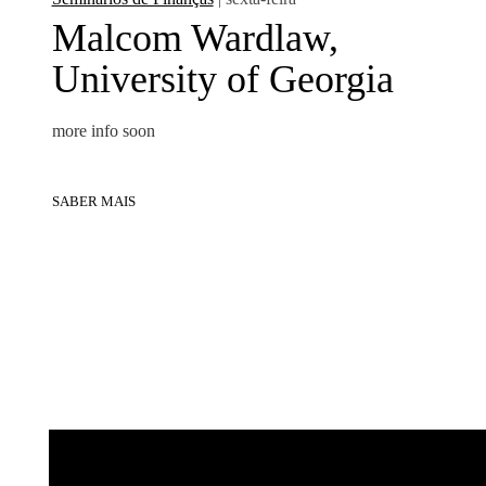
Malcom Wardlaw,
University of Georgia
more info soon
SABER MAIS