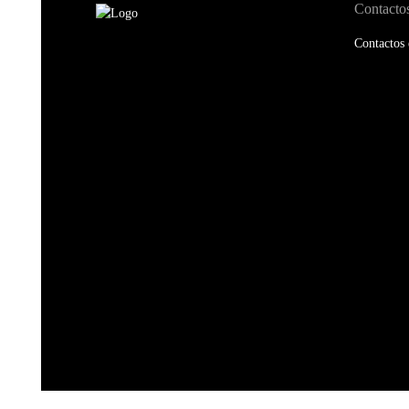
Contacto
Contactos 