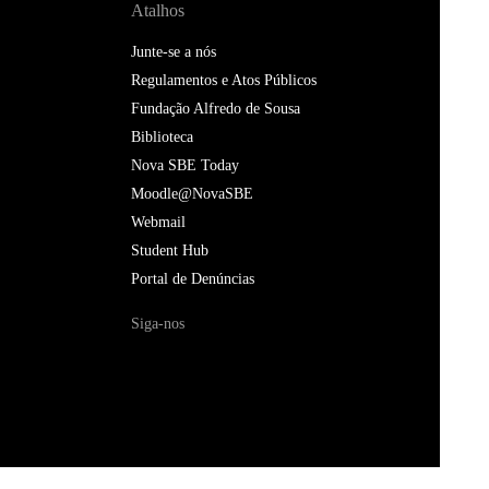
Atalhos
Junte-se a nós
Regulamentos e Atos Públicos
Fundação Alfredo de Sousa
Biblioteca
Nova SBE Today
Moodle@NovaSBE
Webmail
Student Hub
Portal de Denúncias
Siga-nos