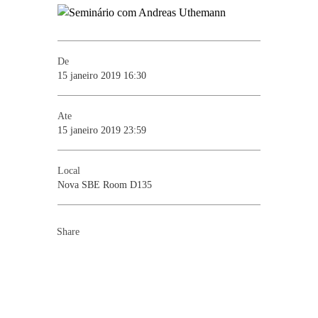
De
15 janeiro 2019 16:30
Ate
15 janeiro 2019 23:59
Local
Nova SBE Room D135
Share