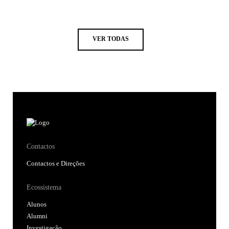
VER TODAS
Contactos
Contactos e Direções
Ecossistema
Alunos
Alumni
Investigação