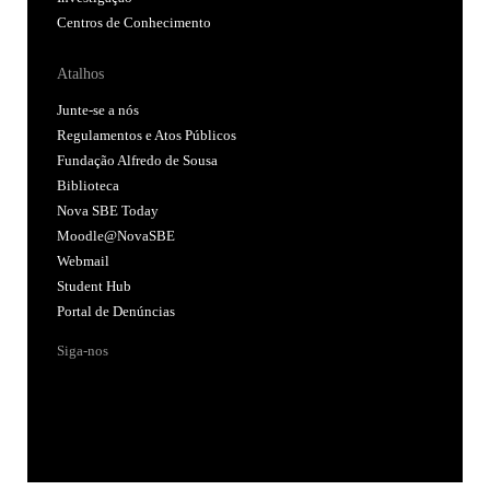
Centros de Conhecimento
Atalhos
Junte-se a nós
Regulamentos e Atos Públicos
Fundação Alfredo de Sousa
Biblioteca
Nova SBE Today
Moodle@NovaSBE
Webmail
Student Hub
Portal de Denúncias
Siga-nos