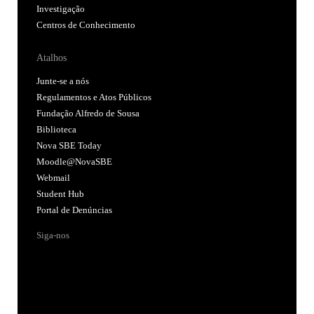
Investigação
Centros de Conhecimento
Atalhos
Junte-se a nós
Regulamentos e Atos Públicos
Fundação Alfredo de Sousa
Biblioteca
Nova SBE Today
Moodle@NovaSBE
Webmail
Student Hub
Portal de Denúncias
Siga-nos