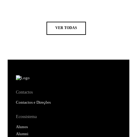
VER TODAS
Contactos
Contactos e Direções
Ecossistema
Alunos
Alumni