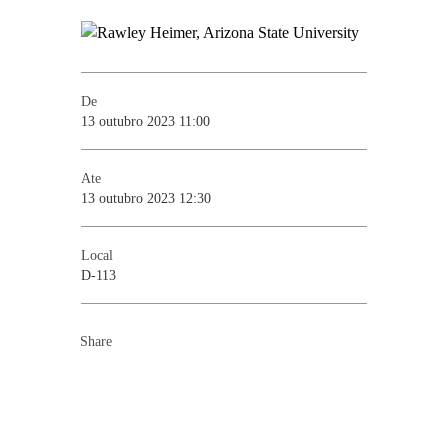
De
13 outubro 2023 11:00
Ate
13 outubro 2023 12:30
Local
D-113
Share