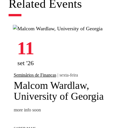
Related Events
11
set '26
Seminários de Finanças
| sexta-feira
Malcom Wardlaw,
University of Georgia
more info soon