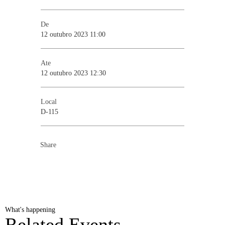
De
12 outubro 2023 11:00
Ate
12 outubro 2023 12:30
Local
D-115
Share
What's happening
Related Events