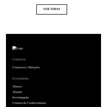
VER TODAS
Contactos
Contactos e Direções
Ecossistema
Alunos
Alumni
Investigação
Centros de Conhecimento