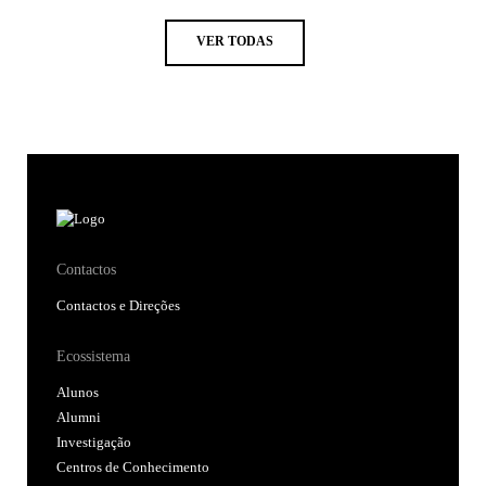
VER TODAS
Contactos
Contactos e Direções
Ecossistema
Alunos
Alumni
Investigação
Centros de Conhecimento