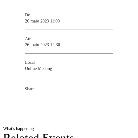
De
26 maio 2023 11:00
Ate
26 maio 2023 12:30
Local
Online Meeting
Share
What's happening
Related Events