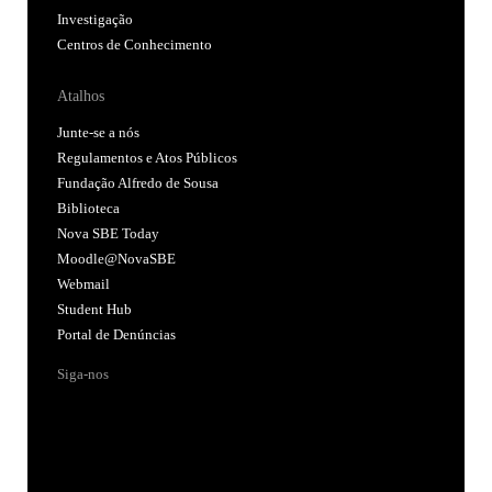
Investigação
Centros de Conhecimento
Atalhos
Junte-se a nós
Regulamentos e Atos Públicos
Fundação Alfredo de Sousa
Biblioteca
Nova SBE Today
Moodle@NovaSBE
Webmail
Student Hub
Portal de Denúncias
Siga-nos