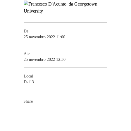
De
25 novembro 2022 11:00
Ate
25 novembro 2022 12:30
Local
D-113
Share