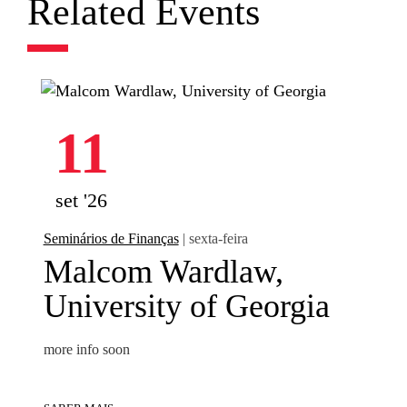
Related Events
11
set '26
Seminários de Finanças
| sexta-feira
Malcom Wardlaw,
University of Georgia
more info soon