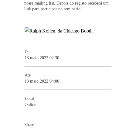
nossa mailing list. Depois do registo receberá um
link para participar no seminário.
De
13 maio 2022 02:30
Ate
13 maio 2022 04:00
Local
Online
Share