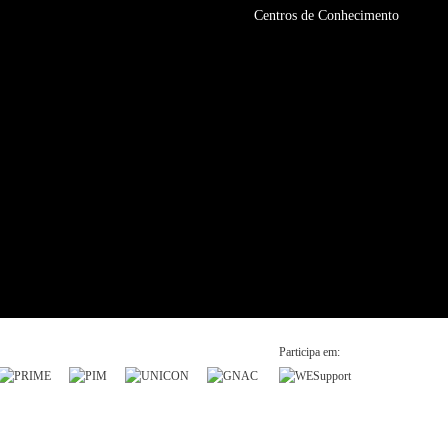
Centros de Conhecimento
Participa em: