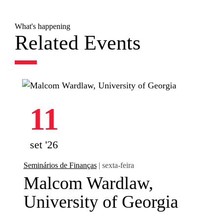
What's happening
Related Events
11
set '26
Seminários de Finanças
| sexta-feira
Malcom Wardlaw,
University of Georgia