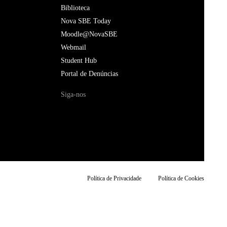
Biblioteca
Nova SBE Today
Moodle@NovaSBE
Webmail
Student Hub
Portal de Denúncias
Siga-nos
Política de Privacidade
Política de Cookies