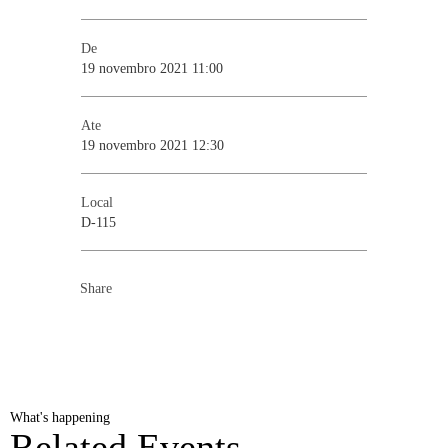
De
19 novembro 2021 11:00
Ate
19 novembro 2021 12:30
Local
D-115
Share
What's happening
Related Events