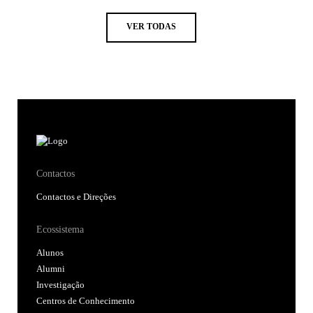
VER TODAS
Contactos
Contactos e Direções
Ecossistema
Alunos
Alumni
Investigação
Centros de Conhecimento