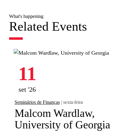
What's happening
Related Events
11
set '26
Seminários de Finanças
| sexta-feira
Malcom Wardlaw,
University of Georgia