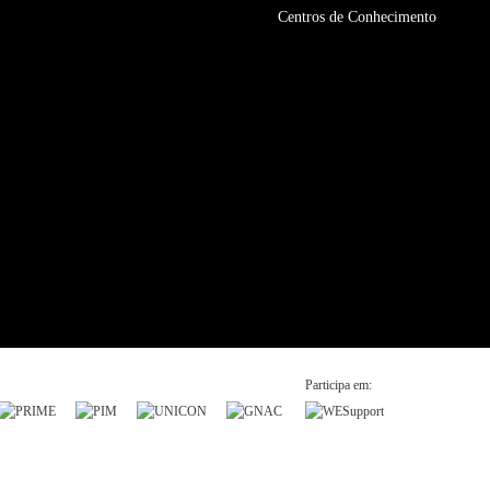
Centros de Conhecimento
Participa em: