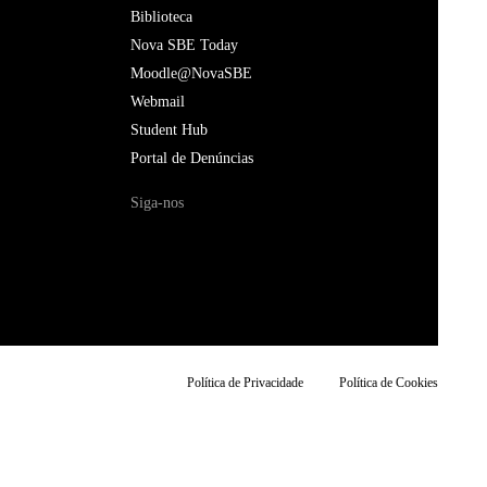
Biblioteca
Nova SBE Today
Moodle@NovaSBE
Webmail
Student Hub
Portal de Denúncias
Siga-nos
Política de Privacidade
Política de Cookies