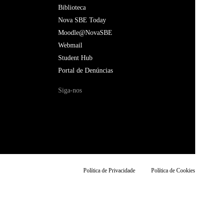
Biblioteca
Nova SBE Today
Moodle@NovaSBE
Webmail
Student Hub
Portal de Denúncias
Siga-nos
Política de Privacidade
Política de Cookies