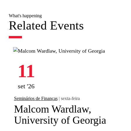
What's happening
Related Events
11
set '26
Seminários de Finanças
| sexta-feira
Malcom Wardlaw,
University of Georgia