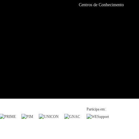
Centros de Conhecimento
Participa em: