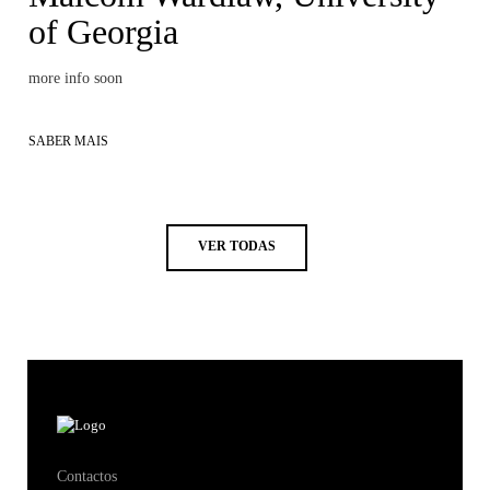
of Georgia
more info soon
SABER MAIS
VER TODAS
Contactos