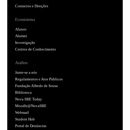
Contactos e Direções
Ecossistema
Alunos
Alumni
Investigação
Centros de Conhecimento
Atalhos
Junte-se a nós
Regulamentos e Atos Públicos
Fundação Alfredo de Sousa
Biblioteca
Nova SBE Today
Moodle@NovaSBE
Webmail
Student Hub
Portal de Denúncias