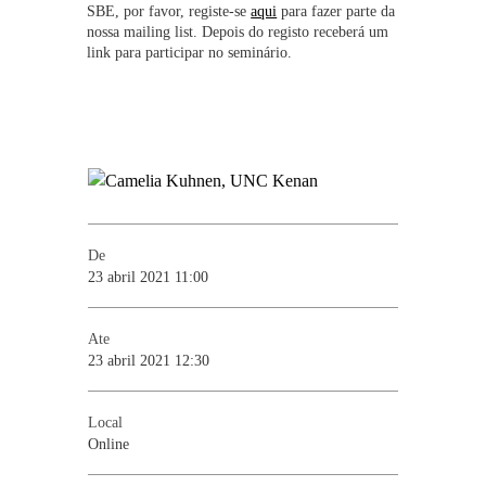
SBE, por favor, registe-se
aqui
para fazer parte da
nossa mailing list. Depois do registo receberá um
link para participar no seminário.
De
23 abril 2021 11:00
Ate
23 abril 2021 12:30
Local
Online