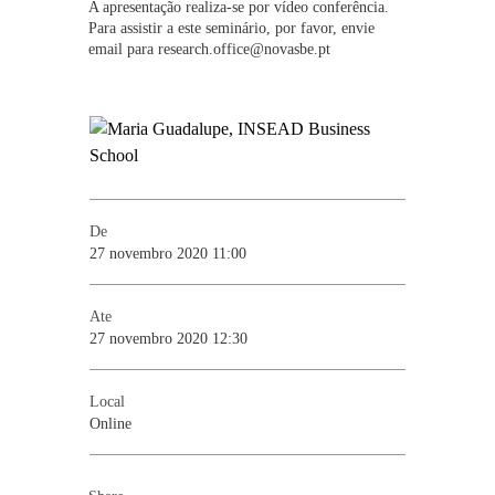
A apresentação realiza-se por vídeo conferência.
Para assistir a este seminário, por favor, envie
email para research.office@novasbe.pt
De
27 novembro 2020 11:00
Ate
27 novembro 2020 12:30
Local
Online