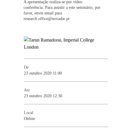
A apresentação realiza-se por vídeo
conferência. Para assistir a este seminário, por
favor, envie email para
research.office@novasbe.pt
De
23 outubro 2020 11:00
Ate
23 outubro 2020 12:30
Local
Online