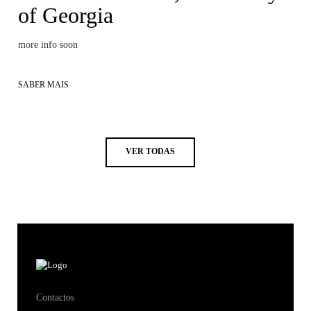
of Georgia
more info soon
SABER MAIS
VER TODAS
Contactos