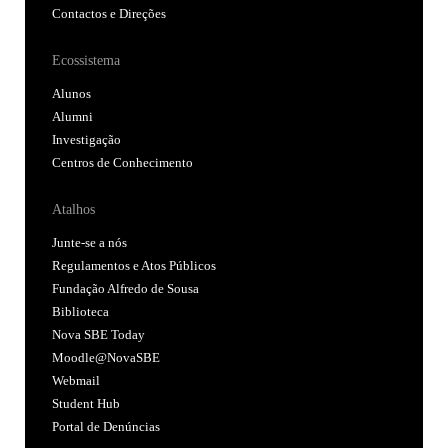
Contactos e Direções
Ecossistema
Alunos
Alumni
Investigação
Centros de Conhecimento
Atalhos
Junte-se a nós
Regulamentos e Atos Públicos
Fundação Alfredo de Sousa
Biblioteca
Nova SBE Today
Moodle@NovaSBE
Webmail
Student Hub
Portal de Denúncias