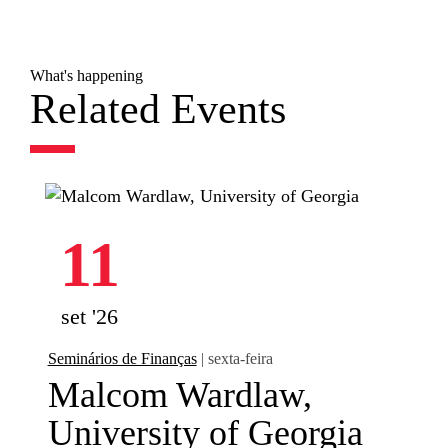
What's happening
Related Events
11
set '26
Seminários de Finanças
| sexta-feira
Malcom Wardlaw,
University of Georgia