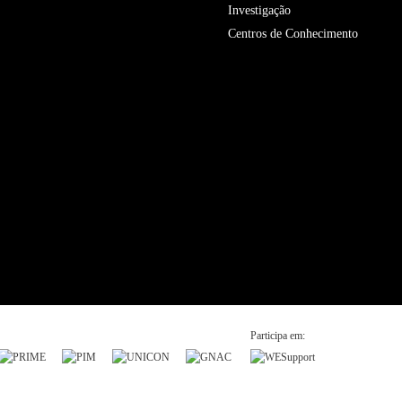
Investigação
Centros de Conhecimento
Participa em: