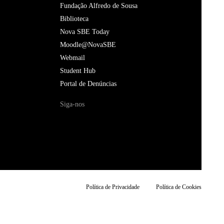
Fundação Alfredo de Sousa
Biblioteca
Nova SBE Today
Moodle@NovaSBE
Webmail
Student Hub
Portal de Denúncias
Siga-nos
Política de Privacidade
Política de Cookies