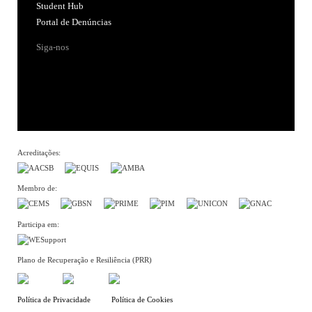
Student Hub
Portal de Denúncias
Siga-nos
Acreditações:
Membro de:
Participa em:
Plano de Recuperação e Resiliência (PRR)
Política de Privacidade
Política de Cookies