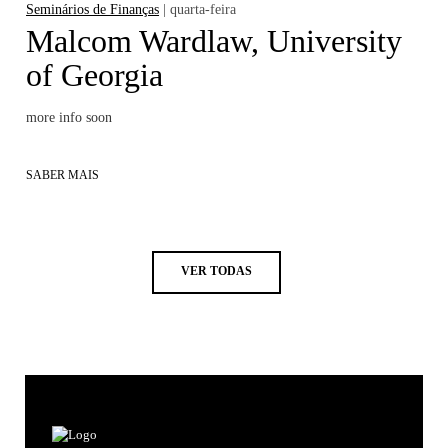
Seminários de Finanças
| quarta-feira
Malcom Wardlaw, University
of Georgia
more info soon
SABER MAIS
VER TODAS