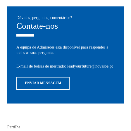
Dúvidas, perguntas, comentários?
Contate-nos
A equipa de Admissões está disponível para responder a
todas as suas perguntas.
E-mail de bolsas de mestrado:
leadyourfuture@novasbe.pt
ENVIAR MENSAGEM
Partilha