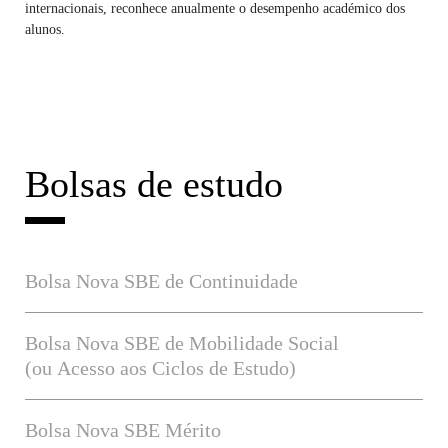
internacionais, reconhece anualmente o desempenho académico dos
alunos.
Bolsas de estudo
Bolsa Nova SBE de Continuidade
Bolsa Nova SBE de Mobilidade Social
(ou Acesso aos Ciclos de Estudo)
Bolsa Nova SBE Mérito