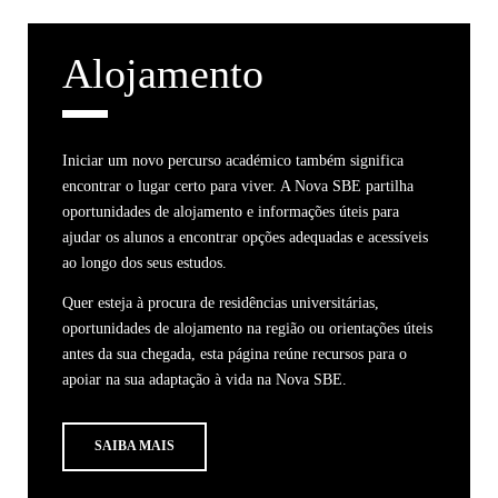
Alojamento
Iniciar um novo percurso académico também significa
encontrar o lugar certo para viver. A Nova SBE partilha
oportunidades de alojamento e informações úteis para
ajudar os alunos a encontrar opções adequadas e acessíveis
ao longo dos seus estudos.
Quer esteja à procura de residências universitárias,
oportunidades de alojamento na região ou orientações úteis
antes da sua chegada, esta página reúne recursos para o
apoiar na sua adaptação à vida na Nova SBE.
SAIBA MAIS