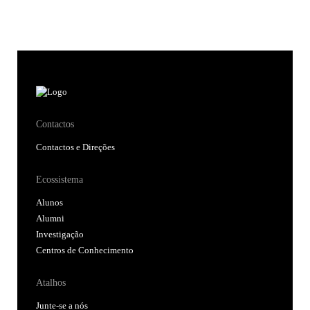
Contactos
Contactos e Direções
Ecossistema
Alunos
Alumni
Investigação
Centros de Conhecimento
Atalhos
Junte-se a nós