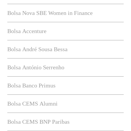
Bolsa Nova SBE Women in Finance
Bolsa Accenture
Bolsa André Sousa Bessa
Bolsa António Serrenho
Bolsa Banco Primus
Bolsa CEMS Alumni
Bolsa CEMS BNP Paribas