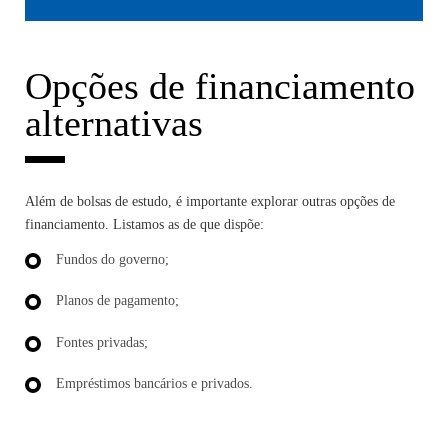
Opções de financiamento
alternativas
Além de bolsas de estudo, é importante explorar outras opções de
financiamento. Listamos as de que dispõe:
Fundos do governo;
Planos de pagamento;
Fontes privadas;
Empréstimos bancários e privados.