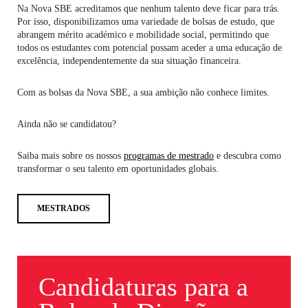
Na Nova SBE acreditamos que nenhum talento deve ficar para trás.
Por isso, disponibilizamos uma variedade de bolsas de estudo, que
abrangem mérito académico e mobilidade social, permitindo que
todos os estudantes com potencial possam aceder a uma educação de
excelência, independentemente da sua situação financeira.
Com as bolsas da Nova SBE, a sua ambição não conhece limites.
Ainda não se candidatou?
Saiba mais sobre os nossos
programas de mestrado
e descubra como
transformar o seu talento em oportunidades globais.
MESTRADOS
Candidaturas para a