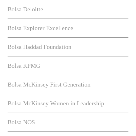
Bolsa Deloitte
Bolsa Explorer Excellence
Bolsa Haddad Foundation
Bolsa KPMG
Bolsa McKinsey First Generation
Bolsa McKinsey Women in Leadership
Bolsa NOS