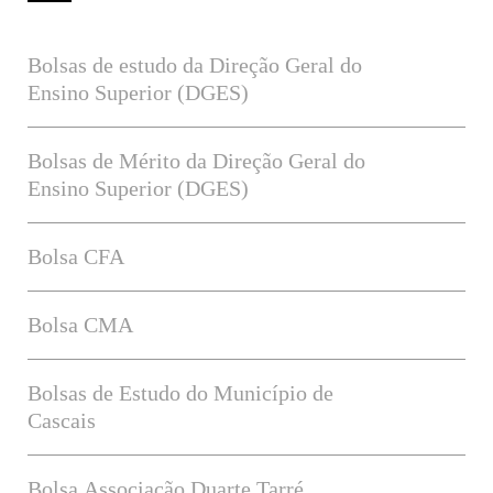
Bolsas de estudo da Direção Geral do
Ensino Superior (DGES)
Bolsas de Mérito da Direção Geral do
Ensino Superior (DGES)
Bolsa CFA
Bolsa CMA
Bolsas de Estudo do Município de
Cascais
Bolsa Associação Duarte Tarré