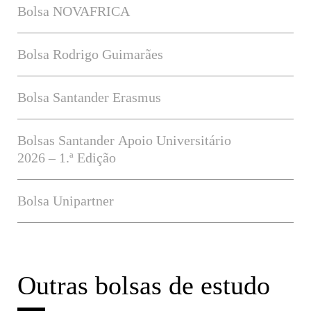
Bolsa NOVAFRICA
Bolsa Rodrigo Guimarães
Bolsa Santander Erasmus
Bolsas Santander Apoio Universitário
2026 – 1.ª Edição
Bolsa Unipartner
Outras bolsas de estudo