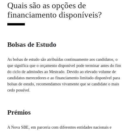
Quais são as opções de
financiamento disponíveis?
Bolsas de Estudo
As bolsas de estudo são atribuídas continuamente aos candidatos, o
que significa que o orçamento disponível pode terminar antes do fim
do ciclo de admissões ao Mestrado. Devido ao elevado volume de
candidatos merecedores e ao financiamento limitado disponível para
bolsas de estudo, recomendamos vivamente que se candidate o mais
cedo possível.
Prémios
A Nova SBE, em parceria com diferentes entidades nacionais e