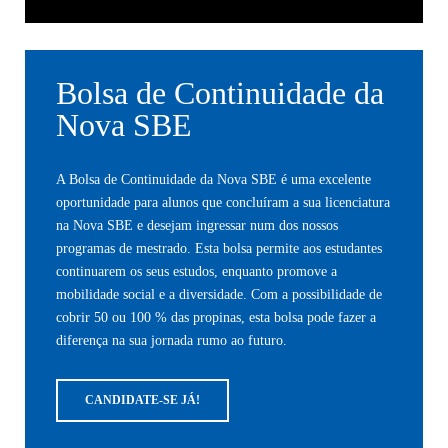
Bolsa de Continuidade da
Nova SBE
A Bolsa de Continuidade da Nova SBE é uma excelente
oportunidade para alunos que concluíram a sua licenciatura
na Nova SBE e desejam ingressar num dos nossos
programas de mestrado. Esta bolsa permite aos estudantes
continuarem os seus estudos, enquanto promove a
mobilidade social e a diversidade. Com a possibilidade de
cobrir 50 ou 100 % das propinas, esta bolsa pode fazer a
diferença na sua jornada rumo ao futuro.
CANDIDATE-SE JÁ!