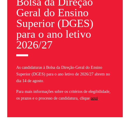
Bolsa da Direção
Geral do Ensino
Superior (DGES)
para o ano letivo
2026/27
As candidaturas à Bolsa da Direção-Geral do Ensino
Superior (DGES) para o ano letivo de 2026/27 abrem no
dia
14 de agosto
.
Para mais informações sobre os critérios de elegibilidade,
os prazos e o processo de candidatura, clique
aqui
.