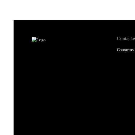
Contacto
Contactos 