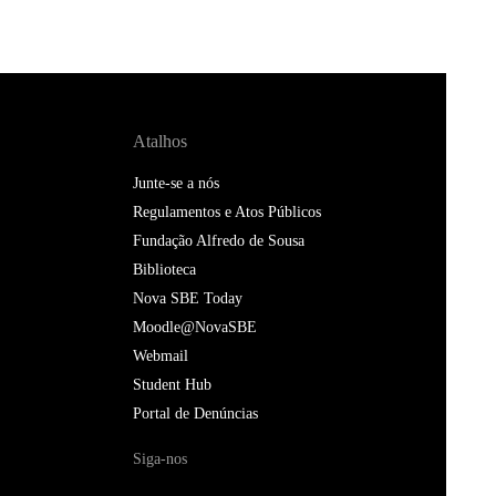
Atalhos
Junte-se a nós
Regulamentos e Atos Públicos
Fundação Alfredo de Sousa
Biblioteca
Nova SBE Today
Moodle@NovaSBE
Webmail
Student Hub
Portal de Denúncias
Siga-nos