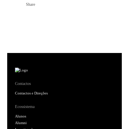
Share
Contactos
Contactos e Direções
Ecossistema
Alunos
Alumni