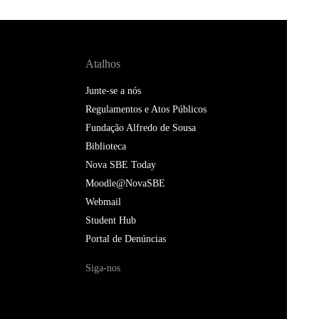
Atalhos
Junte-se a nós
Regulamentos e Atos Públicos
Fundação Alfredo de Sousa
Biblioteca
Nova SBE Today
Moodle@NovaSBE
Webmail
Student Hub
Portal de Denúncias
Siga-nos