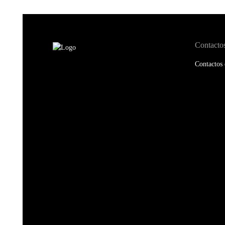
Contacto
Contactos 