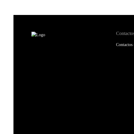
Contacto
Contactos 