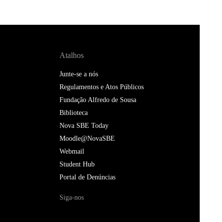
Atalhos
Junte-se a nós
Regulamentos e Atos Públicos
Fundação Alfredo de Sousa
Biblioteca
Nova SBE Today
Moodle@NovaSBE
Webmail
Student Hub
Portal de Denúncias
Siga-nos