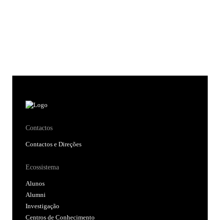
Contactos
Contactos e Direções
Ecossistema
Alunos
Alumni
Investigação
Centros de Conhecimento