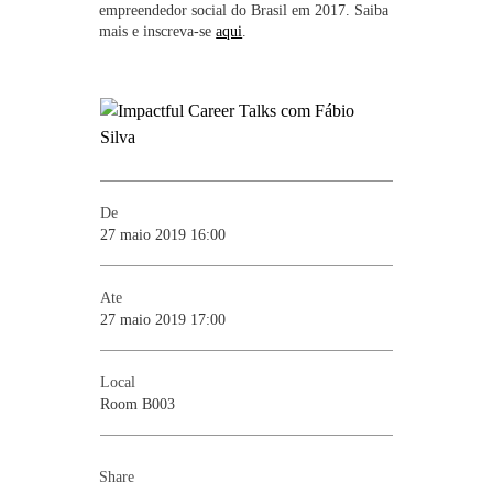
empreendedor social do Brasil em 2017.
Saiba
mais e inscreva-se
aqui
.
De
27 maio 2019 16:00
Ate
27 maio 2019 17:00
Local
Room B003
Share