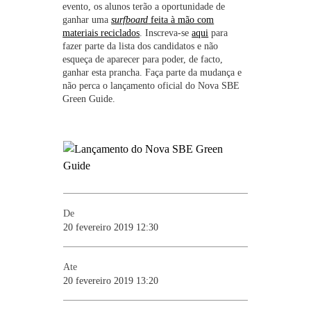
evento, os alunos terão a oportunidade de
ganhar uma
surfboard
feita à mão com
materiais reciclados
. Inscreva-se
aqui
para
fazer parte da lista dos candidatos e não
esqueça de aparecer para poder, de facto,
ganhar esta prancha. Faça parte da mudança e
não perca o lançamento oficial do Nova SBE
Green Guide.
De
20 fevereiro 2019 12:30
Ate
20 fevereiro 2019 13:20