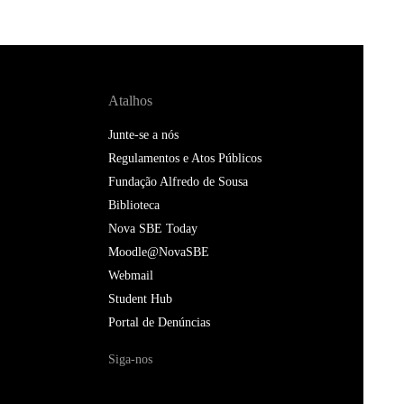
Atalhos
Junte-se a nós
Regulamentos e Atos Públicos
Fundação Alfredo de Sousa
Biblioteca
Nova SBE Today
Moodle@NovaSBE
Webmail
Student Hub
Portal de Denúncias
Siga-nos