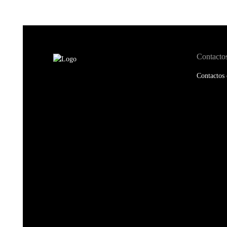
Contacto
Contactos 