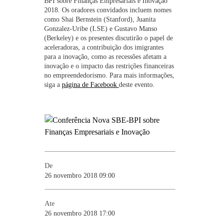
BPI sobre Finanças Empresariais e Inovação
2018. Os oradores convidados incluem nomes
como Shai Bernstein (Stanford), Juanita
Gonzalez-Uribe (LSE) e Gustavo Manso
(Berkeley) e os presentes discutirão o papel de
aceleradoras, a contribuição dos imigrantes
para a inovação, como as recessões afetam a
inovação e o impacto das restrições financeiras
no empreendedorismo. Para mais informações,
siga a
página de Facebook
deste evento.
De
26 novembro 2018 09:00
Ate
26 novembro 2018 17:00