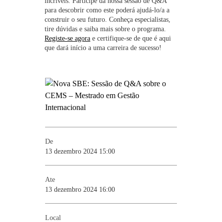
incríveis. Participe da nossa sessão de Q&A
para descobrir como este poderá ajudá-lo/a a
construir o seu futuro. Conheça especialistas,
tire dúvidas e saiba mais sobre o programa.
Registe-se agora
e certifique-se de que é aqui
que dará início a uma carreira de sucesso!
De
13 dezembro 2024 15:00
Ate
13 dezembro 2024 16:00
Local