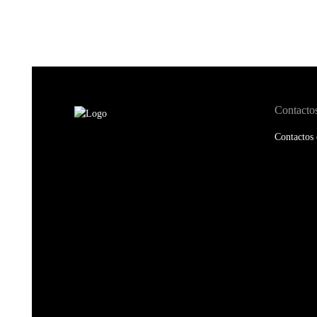
Contacto
Contactos 