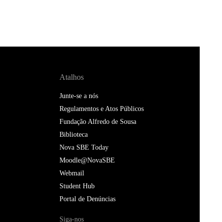
Atalhos
Junte-se a nós
Regulamentos e Atos Públicos
Fundação Alfredo de Sousa
Biblioteca
Nova SBE Today
Moodle@NovaSBE
Webmail
Student Hub
Portal de Denúncias
Siga-nos