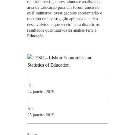
reunirá investigadores, alunos e analistas da
área da Educação para um fórum único no
qual inúmeros investigadores apresentarão o
trabalho de investigação aplicada que têm
desenvolvido e que servirá para discutir os
resultados quantitativos da análise feita à
Educação.
De
24 janeiro 2019
Ate
25 janeiro 2019
Share