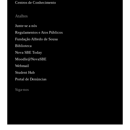
Centros de Conhecimento
Atalhos
Junte-se a nós
Regulamentos e Atos Públicos
Fundação Alfredo de Sousa
Biblioteca
Nova SBE Today
Moodle@NovaSBE
Webmail
Student Hub
Portal de Denúncias
Siga-nos