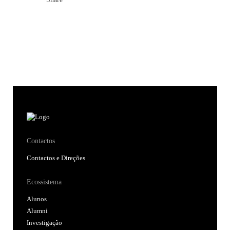
Contactos
Contactos e Direções
Ecossistema
Alunos
Alumni
Investigação