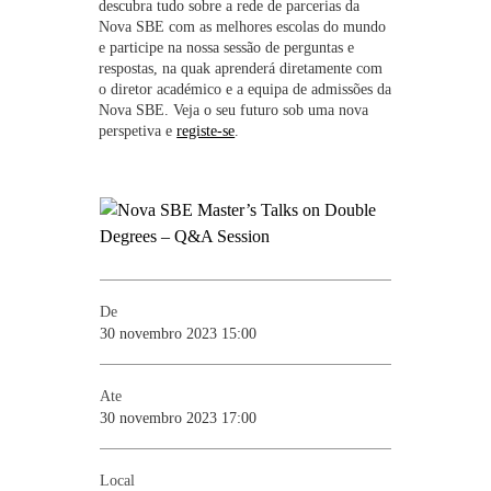
descubra tudo sobre a rede de parcerias da
Nova SBE com as melhores escolas do mundo
e participe na nossa sessão de perguntas e
respostas, na quak aprenderá diretamente com
o diretor académico e a equipa de admissões da
Nova SBE. Veja o seu futuro sob uma nova
perspetiva e
registe-se
.
De
30 novembro 2023 15:00
Ate
30 novembro 2023 17:00
Local