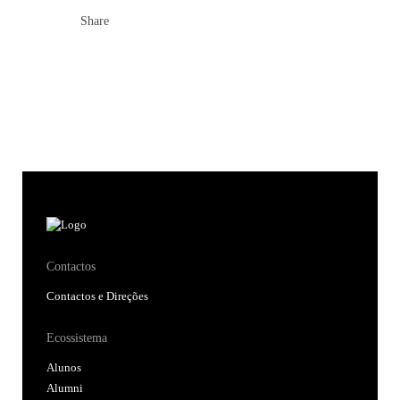
Share
Contactos
Contactos e Direções
Ecossistema
Alunos
Alumni