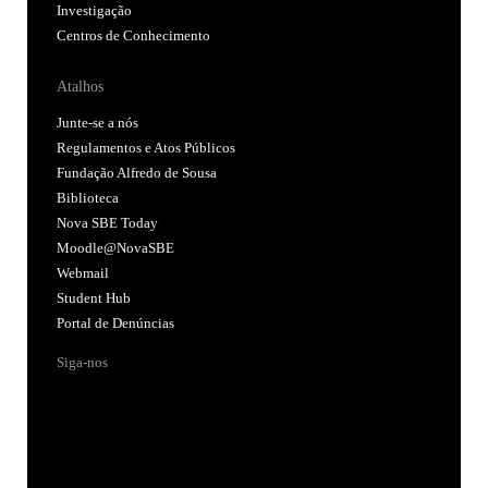
Investigação
Centros de Conhecimento
Atalhos
Junte-se a nós
Regulamentos e Atos Públicos
Fundação Alfredo de Sousa
Biblioteca
Nova SBE Today
Moodle@NovaSBE
Webmail
Student Hub
Portal de Denúncias
Siga-nos