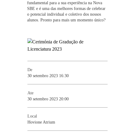
fundamental para a sua experiência na Nova
SBE e é uma das melhores formas de celebrar
o potencial individual e coletivo dos nossos
alunos. Pronto para mais um momento único?
De
30 setembro 2023 16:30
Ate
30 setembro 2023 20:00
Local
Hovione Atrium